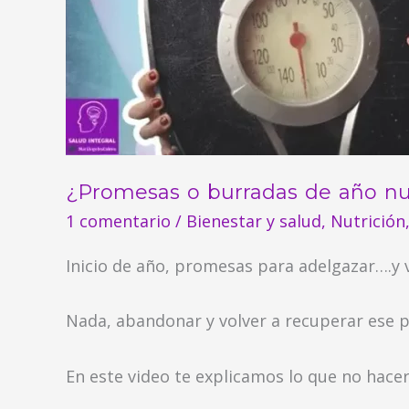
¿Promesas o burradas de año nu
1 comentario
/
Bienestar y salud
,
Nutrición
Inicio de año, promesas para adelgazar….y 
Nada, abandonar y volver a recuperar ese 
En este video te explicamos lo que no hacer