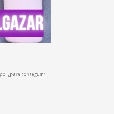
po, ¿para conseguir?