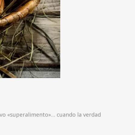
evo «superalimento»… cuando la verdad