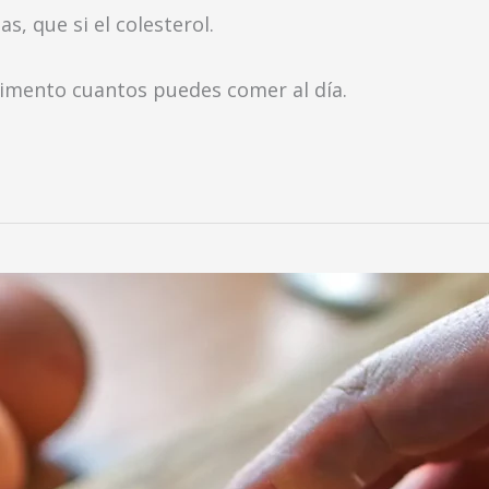
s, que si el colesterol.
alimento cuantos puedes comer al día.