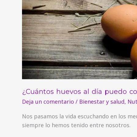
¿Cuántos huevos al día puedo c
Deja un comentario
/
Bienestar y salud
,
Nut
Nos pasamos la vida escuchando en los me
siempre lo hemos tenido entre nosotros.