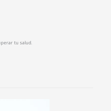
perar tu salud.