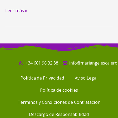
Leer más »
+34 661 96 32 88
info@mariangelescaler
Política de Privacidad
Aviso Legal
Política de cookies
Términos y Condiciones de Contratación
Descargo de Responsabilidad