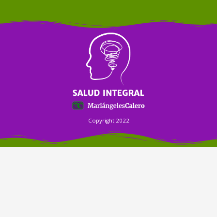
Copyright 2022