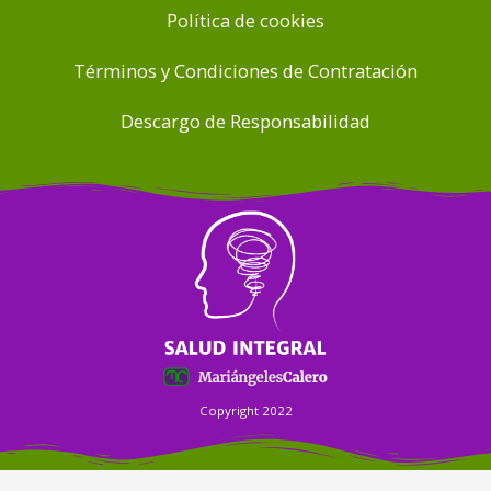
Política de cookies
Términos y Condiciones de Contratación
Descargo de Responsabilidad
Copyright 2022