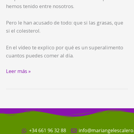
hemos tenido entre nosotros.
Pero le han acusado de todo: que si las grasas, que
si el colesterol.
En el vídeo te explico por qué es un superalimento
cuantos puedes comer al día.
Leer más »
+34 661 96 32 88
info@mariangelescaler